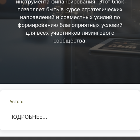
инструмента финансирования. Этот блок
позволяет быть в курсе стратегических
направлений и совместных усилий по
формированию благоприятных условий
для всех участников лизингового
сообщества.
Автор:
ПОДРОБНЕЕ...