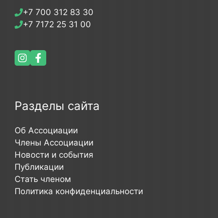
+7 700 312 83 30
+7 7172 25 31 00
Разделы сайта
Об Ассоциации
Члены Ассоциации
Новости и события
Публикации
Стать членом
Политика конфиденциальности