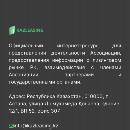
Официальный интернет-ресурс для
представления деятельности Ассоциации,
предоставления информации о лизинговом
рынке РК, взаимодействия с членами
Ассоциации, партнерами и
государственными органами.
Адрес: Республика Казахстан, 010000, г.
Астана, улица Дінмұхамеда Қонаева, здание
12/1, ВП 52, офис 307
info@kazleasing.kz