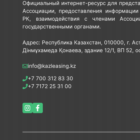
Официальный интернет-ресурс для предст
Ассоциации, предоставления информации
РК, взаимодействия с членами Ассоци
государственными органами.
Адрес: Республика Казахстан, 010000, г. Ас
Дінмұхамеда Қонаева, здание 12/1, ВП 52, 
info@kazleasing.kz
+7 700 312 83 30
+7 7172 25 31 00